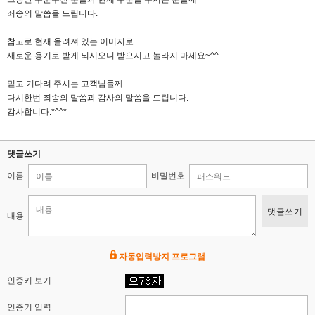
죄송의 말씀을 드립니다.
참고로 현재 올려져 있는 이미지로
새로운 용기로 받게 되시오니 받으시고 놀라지 마세요~^^
믿고 기다려 주시는 고객님들께
다시한번 죄송의 말씀과 감사의 말씀을 드립니다.
감사합니다.*^^*
댓글쓰기
이름
비밀번호
댓글쓰기
내용
자동입력방지 프로그램
인증키 보기
인증키 입력