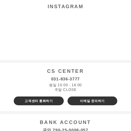
INSTAGRAM
CS CENTER
031-836-3777
평일 10:00 - 18:00
주말 CLOSE
고객센터 통화하기
이메일 문의하기
BANK ACCOUNT
국민 790-25-0008-057