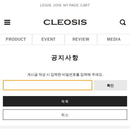
LOGIN
JOIN
MY PAGE
CART
PRODUCT
EVENT
REVIEW
MEDIA
공지사항
게시글 작성 시 입력한 비밀번호를 입력해 주세요.
확인
목록
취소