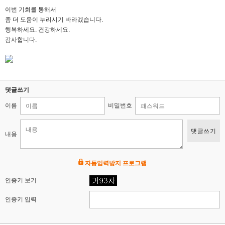
이번 기회를 통해서
좀 더 도움이 누리시기 바라겠습니다.
행복하세요. 건강하세요.
감사합니다.
댓글쓰기
이름
비밀번호
댓글쓰기
내용
자동입력방지 프로그램
인증키 보기
인증키 입력