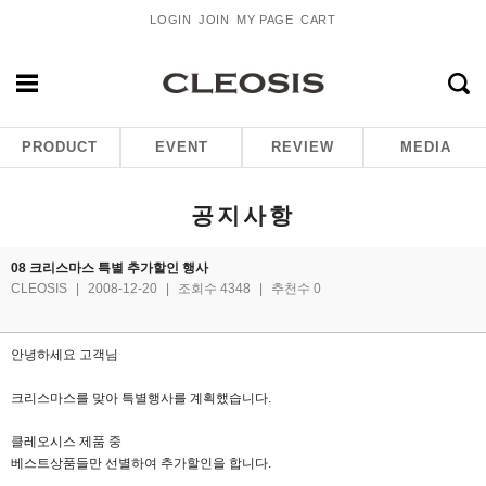
LOGIN
JOIN
MY PAGE
CART
PRODUCT
EVENT
REVIEW
MEDIA
공지사항
08 크리스마스 특별 추가할인 행사
CLEOSIS
|
2008-12-20
|
조회수 4348
|
추천수 0
안녕하세요 고객님
크리스마스를 맞아 특별행사를 계획했습니다.
클레오시스 제품 중
베스트상품들만 선별하여 추가할인을 합니다.