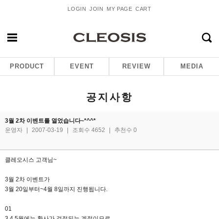
LOGIN
JOIN
MY PAGE
CART
PRODUCT
EVENT
REVIEW
MEDIA
공지사항
3월 2차 이벤트를 열었습니다~*^^*
운영자
|
2007-03-19
|
조회수 4652
|
추천수 0
클레오시스 고객님~
3월 2차 이벤트가
3월 20일부터~4월 8일까지 진행됩니다.
01
3,4,5월에는 황사가 걱정되는 계절이므로