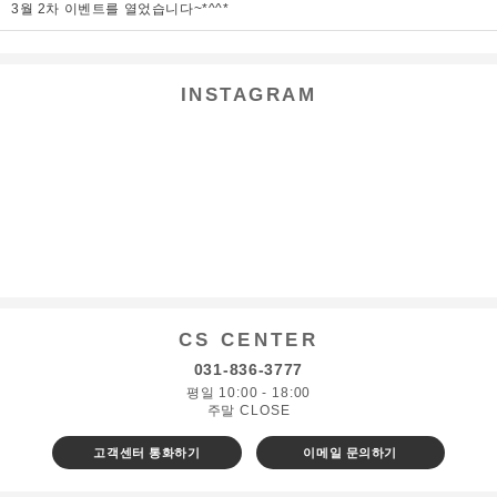
3월 2차 이벤트를 열었습니다~*^^*
INSTAGRAM
CS CENTER
031-836-3777
평일 10:00 - 18:00
주말 CLOSE
고객센터 통화하기
이메일 문의하기