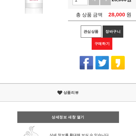
28,000
원
총 상품 금액
관심상품
장바구니
구매하기
상품리뷰
상세정보 새창 열기
상세 정보를 확대해 보실 수 있습니다.