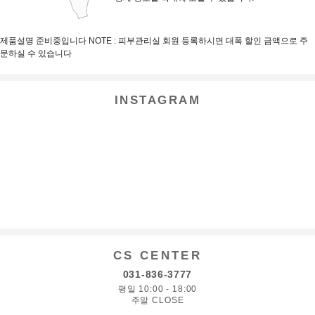
제품설명 준비중입니다 NOTE : 피부관리실 회원 등록하시면 대폭 할인 금액으로 주
문하실 수 있습니다
INSTAGRAM
CS CENTER
031-836-3777
평일 10:00 - 18:00
주말 CLOSE