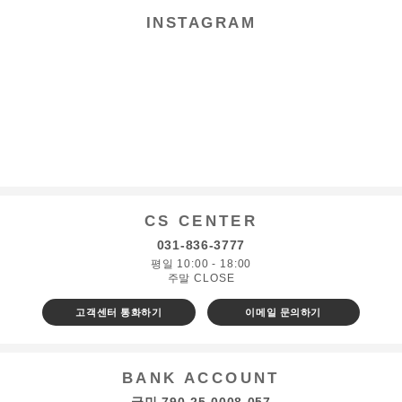
INSTAGRAM
CS CENTER
031-836-3777
평일 10:00 - 18:00
주말 CLOSE
고객센터 통화하기
이메일 문의하기
BANK ACCOUNT
국민 790-25-0008-057