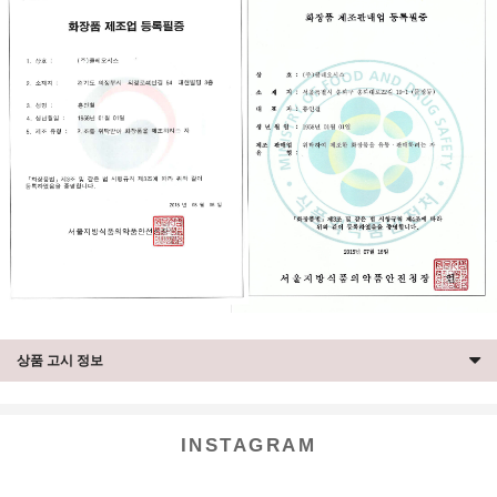
상품 고시 정보
INSTAGRAM