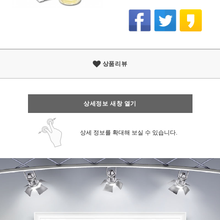
상품리뷰
상세정보 새창 열기
상세 정보를 확대해 보실 수 있습니다.