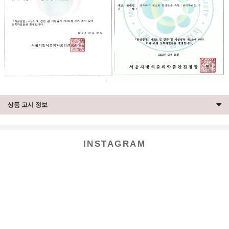
상품 고시 정보
INSTAGRAM