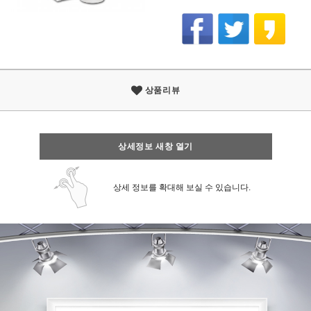
상품리뷰
상세정보 새창 열기
상세 정보를 확대해 보실 수 있습니다.