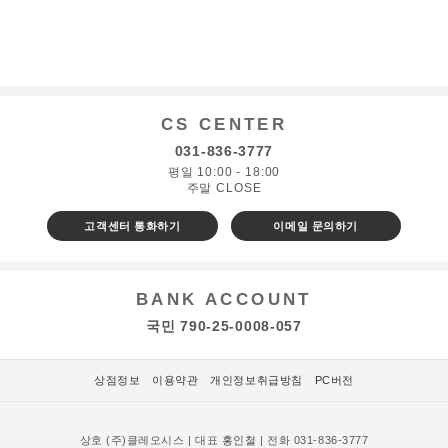
CS CENTER
031-836-3777
평일 10:00 - 18:00
주말 CLOSE
고객센터 통화하기
이메일 문의하기
BANK ACCOUNT
국민 790-25-0008-057
상점정보
이용약관
개인정보취급방침
PC버전
상호 (주)클레오시스 | 대표
홍인철
| 전화 031-836-3777