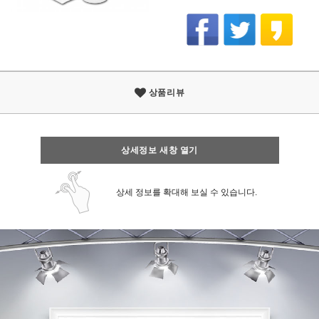
상품리뷰
상세정보 새창 열기
상세 정보를 확대해 보실 수 있습니다.