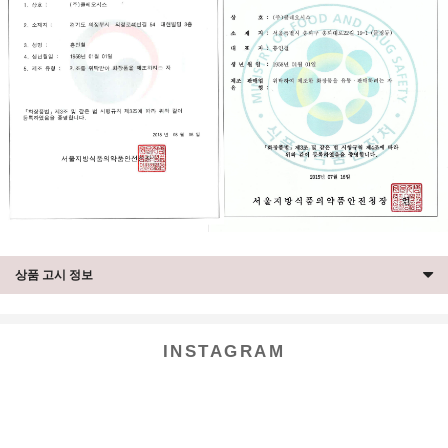
상품 고시 정보
INSTAGRAM