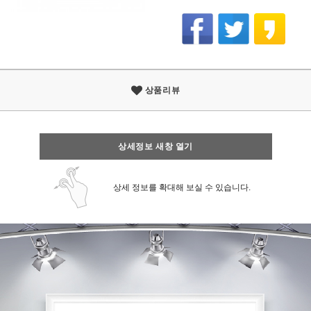
상품리뷰
상세정보 새창 열기
상세 정보를 확대해 보실 수 있습니다.