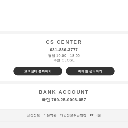
CS CENTER
031-836-3777
평일 10:00 - 18:00
주말 CLOSE
고객센터 통화하기
이메일 문의하기
BANK ACCOUNT
국민 790-25-0008-057
상점정보
이용약관
개인정보취급방침
PC버전