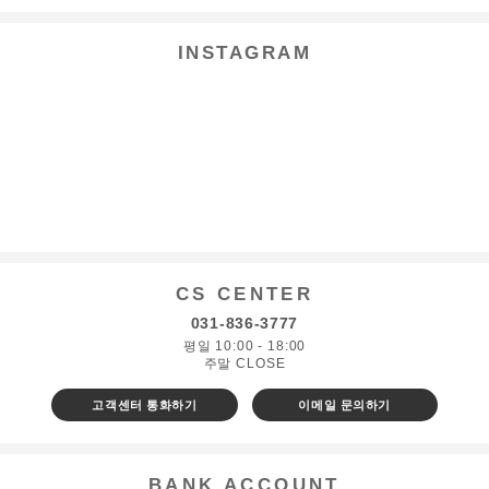
INSTAGRAM
CS CENTER
031-836-3777
평일 10:00 - 18:00
주말 CLOSE
고객센터 통화하기
이메일 문의하기
BANK ACCOUNT