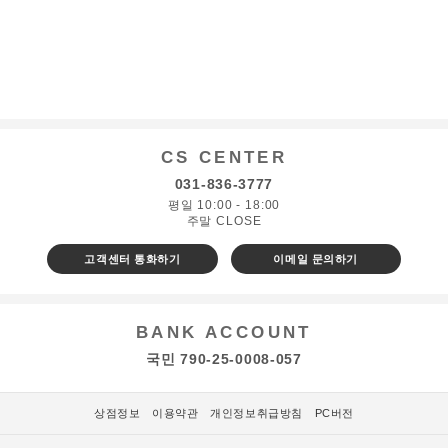
CS CENTER
031-836-3777
평일 10:00 - 18:00
주말 CLOSE
고객센터 통화하기
이메일 문의하기
BANK ACCOUNT
국민 790-25-0008-057
상점정보
이용약관
개인정보취급방침
PC버전