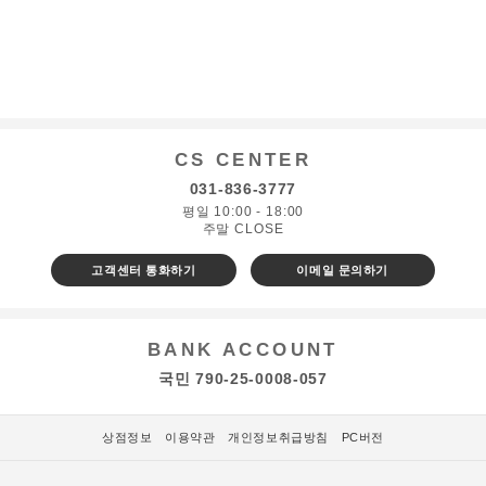
CS CENTER
031-836-3777
평일 10:00 - 18:00
주말 CLOSE
고객센터 통화하기
이메일 문의하기
BANK ACCOUNT
국민 790-25-0008-057
상점정보
이용약관
개인정보취급방침
PC버전