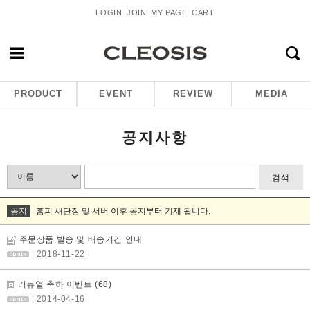
LOGIN
JOIN
MY PAGE
CART
PRODUCT
EVENT
REVIEW
MEDIA
공지사항
검색
공지
홈피 새단장 및 서버 이후 공지부터 기재 됩니다.
주문상품 발송 및 배송기간 안내
| 2018-11-22
리뉴얼 축하 이벤트
(68)
| 2014-04-16