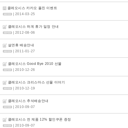
클레오시스 카카오 플친 이벤트
| 2014-03-25
클레오시스 하계 휴가 일정 안내
| 2012-08-06
설연휴 배송안내
| 2011-01-27
클레오시스 Good Bye 2010 선물
| 2010-12-26
클레오시스 크리스마스 선물 이야기
| 2010-12-19
클레오시스 추석배송안내
| 2010-09-07
클레오시스 전 제품 12% 할인쿠폰 증정
| 2010-09-07