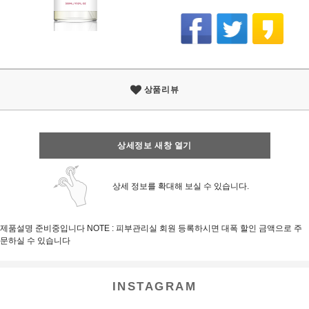
상품리뷰
상세정보 새창 열기
상세 정보를 확대해 보실 수 있습니다.
제품설명 준비중입니다 NOTE : 피부관리실 회원 등록하시면 대폭 할인 금액으로 주
문하실 수 있습니다
INSTAGRAM