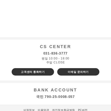
CS CENTER
031-836-3777
평일 10:00 - 18:00
주말 CLOSE
고객센터 통화하기
이메일 문의하기
BANK ACCOUNT
국민 790-25-0008-057
상점정보
이용약관
개인정보취급방침
PC버전