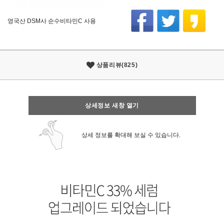
영국산 DSM사 순수비타민C 사용
상품리뷰(825)
상세정보 새창 열기
상세 정보를 확대해 보실 수 있습니다.